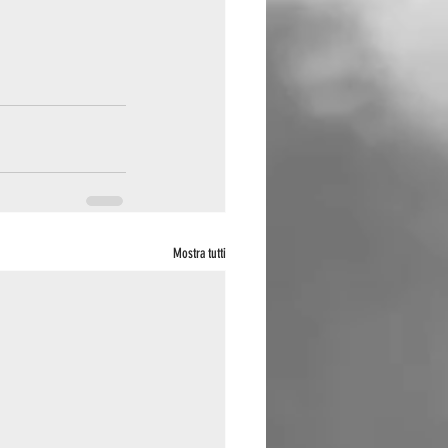
Mostra tutti