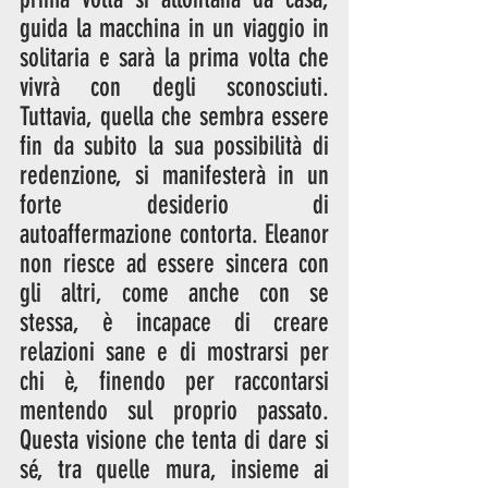
guida la macchina in un viaggio in 
solitaria e sarà la prima volta che 
vivrà con degli sconosciuti. 
Tuttavia, quella che sembra essere 
fin da subito la sua possibilità di 
redenzione, si manifesterà in un 
forte desiderio di 
autoaffermazione contorta. Eleanor 
non riesce ad essere sincera con 
gli altri, come anche con se 
stessa, è incapace di creare 
relazioni sane e di mostrarsi per 
chi è, finendo per raccontarsi 
mentendo sul proprio passato. 
Questa visione che tenta di dare si 
sé, tra quelle mura, insieme ai 