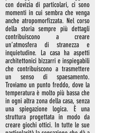
con dovizia di particolari, ci sono 
momenti in cui sembra che venga 
anche atropomorfizzata. Nel corso 
della storia sempre più dettagli 
contribuiscono a creare 
un’atmosfera di stranezza e 
inquietudine. La casa ha aspetti 
architettonici bizzarri e inspiegabili 
che contribuiscono a trasmettere 
un senso di spaesamento. 
Troviamo un punto freddo, dove la 
temperatura è molto più bassa che 
in ogni altra zona della casa, senza 
una spiegazione logica. È una 
struttura progettata in modo da 
creare giochi ottici. In tutte le sue 