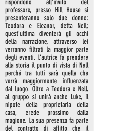
rispondono all’invito del 
professore, presso Hill House si 
presenteranno solo due donne: 
Teodora e Eleanor, detta Nell; 
quest’ultima diventerà gli occhi 
della narrazione, attraverso lei 
verranno filtrati la maggior parte 
degli eventi. L’autrice fa prendere 
alla storia il punto di vista di Nell 
perché tra tutti sarà quella che 
verrà maggiormente influenzata 
dal luogo. Oltre a Teodora e Nell, 
al gruppo si unirà anche Luke, il 
nipote della proprietaria della 
casa, erede prossimo dalla 
magione. La sua presenza fa parte 
del contratto di affitto che il 