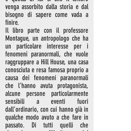
venga assorbito dalla storia e dal 
bisogno di sapere come vada a 
finire.
Il libro parte con il professore 
Montague, un antropologo che ha 
un particolare interesse per i 
fenomeni paranormali, che vuole 
raggruppare a Hill House, una casa 
conosciuta e resa famosa proprio a 
causa dei fenomeni paranormali 
che l’hanno avuta protagonista, 
alcune persone particolarmente 
sensibili a eventi fuori 
dall’ordinario, con cui hanno già in 
qualche modo avuto a che fare in 
passato. Di tutti quelli che 