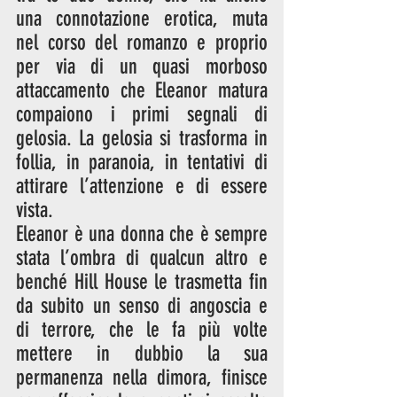
una connotazione erotica, muta 
nel corso del romanzo e proprio 
per via di un quasi morboso 
attaccamento che Eleanor matura 
compaiono i primi segnali di 
gelosia. La gelosia si trasforma in 
follia, in paranoia, in tentativi di 
attirare l’attenzione e di essere 
vista.
Eleanor è una donna che è sempre 
stata l’ombra di qualcun altro e 
benché Hill House le trasmetta fin 
da subito un senso di angoscia e 
di terrore, che le fa più volte 
mettere in dubbio la sua 
permanenza nella dimora, finisce 