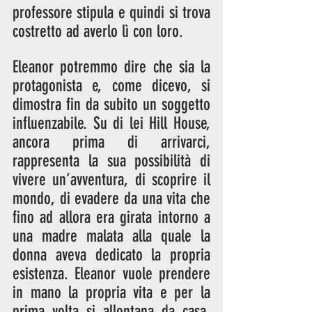
professore stipula e quindi si trova 
costretto ad averlo lì con loro.
Eleanor potremmo dire che sia la 
protagonista e, come dicevo, si 
dimostra fin da subito un soggetto 
influenzabile. Su di lei Hill House, 
ancora prima di arrivarci, 
rappresenta la sua possibilità di 
vivere un’avventura, di scoprire il 
mondo, di evadere da una vita che 
fino ad allora era girata intorno a 
una madre malata alla quale la 
donna aveva dedicato la propria 
esistenza. Eleanor vuole prendere 
in mano la propria vita e per la 
prima volta si allontana da casa, 