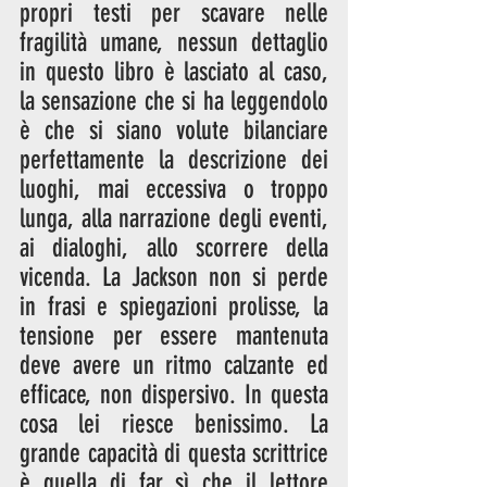
propri testi per scavare nelle 
fragilità umane, nessun dettaglio 
in questo libro è lasciato al caso, 
la sensazione che si ha leggendolo 
è che si siano volute bilanciare 
perfettamente la descrizione dei 
luoghi, mai eccessiva o troppo 
lunga, alla narrazione degli eventi, 
ai dialoghi, allo scorrere della 
vicenda. La Jackson non si perde 
in frasi e spiegazioni prolisse, la 
tensione per essere mantenuta 
deve avere un ritmo calzante ed 
efficace, non dispersivo. In questa 
cosa lei riesce benissimo. La 
grande capacità di questa scrittrice 
è quella di far sì che il lettore 