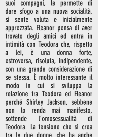
suoi compagni, le permette di 
dare sfogo a una nuova socialità, 
si sente voluta e inizialmente 
apprezzata. Eleanor pensa di aver 
trovato degli amici ed entra in 
intimità con Teodora che, rispetto 
a lei, è una donna forte, 
estroversa, risoluta, indipendente, 
con una grande considerazione di 
se stessa. È molto interessante il 
modo in cui si sviluppa la 
relazione tra Teodora ed Eleanor 
perché Shirley Jackson, sebbene 
non lo renda mai manifesto, 
sottende l’omosessualità di 
Teodora. La tensione che si crea 
tra le due donne, che ha anche 