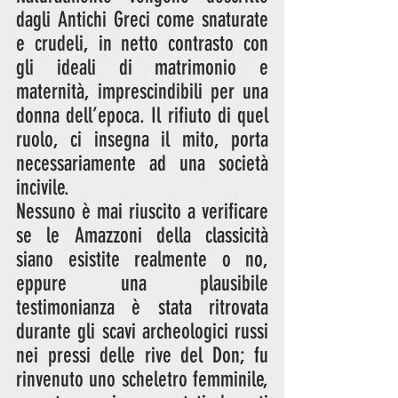
dagli Antichi Greci come snaturate 
e crudeli, in netto contrasto con 
gli ideali di matrimonio e 
maternità, imprescindibili per una 
donna dell’epoca. Il rifiuto di quel 
ruolo, ci insegna il mito, porta 
necessariamente ad una società 
incivile. 
Nessuno è mai riuscito a verificare 
se le Amazzoni della classicità 
siano esistite realmente o no, 
eppure una plausibile 
testimonianza è stata ritrovata 
durante gli scavi archeologici russi 
nei pressi delle rive del Don; fu 
rinvenuto uno scheletro femminile, 