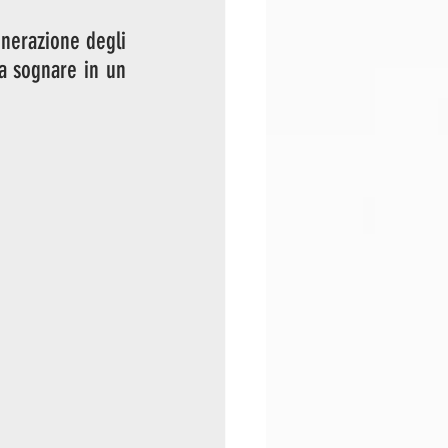
nerazione degli 
a sognare in un 