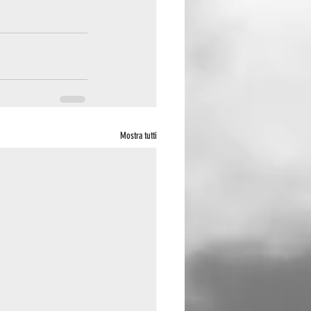
Mostra tutti