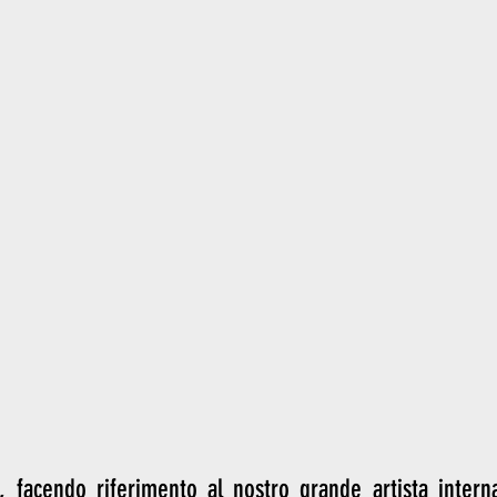
 facendo riferimento al nostro grande artista interna