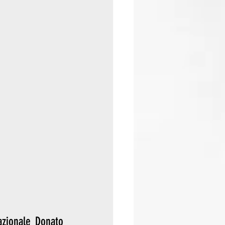
zionale Donato 