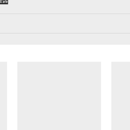
ll'arte