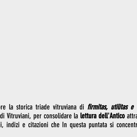
e la storica triade vitruviana di 
firmitas, utilitas e
di Vitruviani, per consolidare la 
lettura dell'Antico
 attr
i, indizi e citazioni che In questa puntata si concent