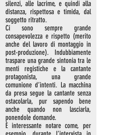
silenzi, alle lacrime, e quindi alla 
distanza, rispettosa e timida, dal 
soggetto ritratto. 
Ci sono sempre grande 
consapevolezza e rispetto (merito 
anche del lavoro di montaggio in 
post-produzione). Indubbiamente 
traspare una grande sintonia tra le 
menti registiche e la cantante 
protagonista, una grande 
comunione d’intenti. La macchina 
da presa segue la cantante senza 
ostacolarla, pur sapendo bene 
anche quando non lasciarla, 
ponendole domande.
È interessante notare come, per 
esempio, durante l’intervista in 