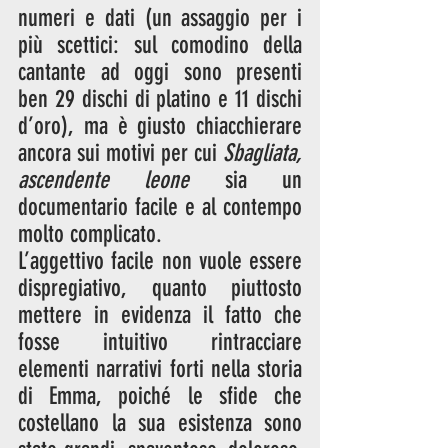
numeri e dati (un assaggio per i 
più scettici: sul comodino della 
cantante ad oggi sono presenti 
ben 29 dischi di platino e 11 dischi 
d’oro), ma è giusto chiacchierare 
ancora sui motivi per cui 
Sbagliata, 
ascendente leone 
sia un 
documentario facile e al contempo 
molto complicato. 
L’aggettivo facile non vuole essere 
dispregiativo, quanto piuttosto 
mettere in evidenza il fatto che 
fosse intuitivo rintracciare 
elementi narrativi forti nella storia 
di Emma, poiché le sfide che 
costellano la sua esistenza sono 