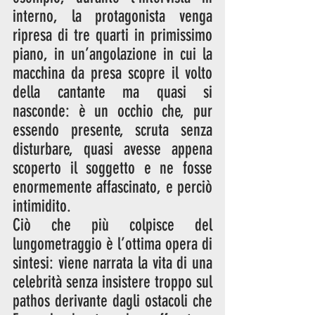
interno, la protagonista venga 
ripresa di tre quarti in primissimo 
piano, in un’angolazione in cui la 
macchina da presa scopre il volto 
della cantante ma quasi si 
nasconde: è un occhio che, pur 
essendo presente, scruta senza 
disturbare, quasi avesse appena 
scoperto il soggetto e ne fosse 
enormemente affascinato, e perciò 
intimidito. 
Ciò che più colpisce del 
lungometraggio è l’ottima opera di 
sintesi: viene narrata la vita di una 
celebrità senza insistere troppo sul 
pathos derivante dagli ostacoli che 