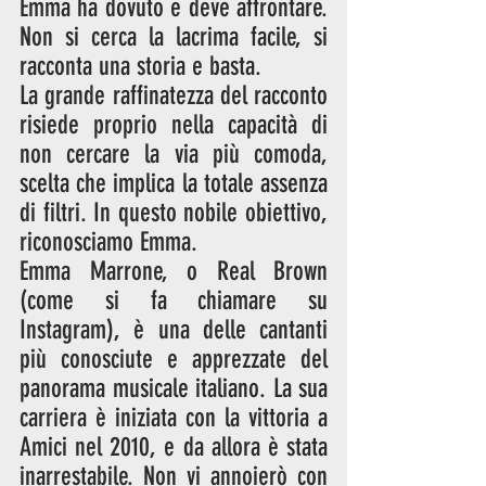
Emma ha dovuto e deve affrontare. 
Non si cerca la lacrima facile, si 
racconta una storia e basta.
La grande raffinatezza del racconto 
risiede proprio nella capacità di 
non cercare la via più comoda, 
scelta che implica la totale assenza 
di filtri. In questo nobile obiettivo, 
riconosciamo Emma. 
Emma Marrone, o Real Brown 
(come si fa chiamare su 
Instagram), è una delle cantanti 
più conosciute e apprezzate del 
panorama musicale italiano. La sua 
carriera è iniziata con la vittoria a 
Amici nel 2010, e da allora è stata 
inarrestabile. Non vi annoierò con 