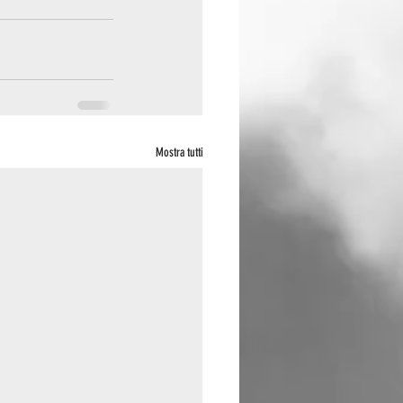
Mostra tutti