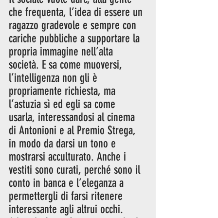
che frequenta, l’idea di essere un 
ragazzo gradevole e sempre con 
cariche pubbliche a supportare la 
propria immagine nell’alta 
società. E sa come muoversi, 
l’intelligenza non gli è 
propriamente richiesta, ma 
l’astuzia sì ed egli sa come 
usarla, interessandosi al cinema 
di Antonioni e al Premio Strega, 
in modo da darsi un tono e 
mostrarsi acculturato. Anche i 
vestiti sono curati, perché sono il 
conto in banca e l’eleganza a 
permettergli di farsi ritenere 
interessante agli altrui occhi. 