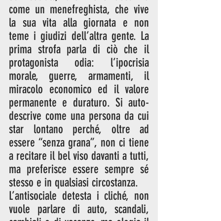
come un menefreghista, che vive 
la sua vita alla giornata e non 
teme i giudizi dell’altra gente. La 
prima strofa parla di ciò che il 
protagonista odia: l’ipocrisia 
morale, guerre, armamenti, il 
miracolo economico ed il valore 
permanente e duraturo. Si auto-
descrive come una persona da cui 
star lontano perché, oltre ad 
essere “senza grana”, non ci tiene 
a recitare il bel viso davanti a tutti, 
ma preferisce essere sempre sé 
stesso e in qualsiasi circostanza.
L’antisociale detesta i cliché, non 
vuole parlare di auto, scandali, 