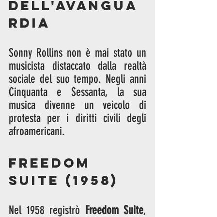
dell'Avangua
rdia
Sonny Rollins non è mai stato un 
musicista distaccato dalla realtà 
sociale del suo tempo. Negli anni 
Cinquanta e Sessanta, la sua 
musica divenne un veicolo di 
protesta per i diritti civili degli 
afroamericani.
Freedom 
Suite (1958)
Nel 1958 registrò 
Freedom Suite
, 