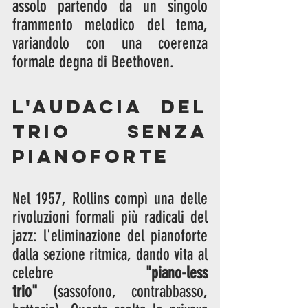
assolo partendo da un singolo 
frammento melodico del tema, 
variandolo con una coerenza 
formale degna di Beethoven.
L'audacia del 
Trio senza 
pianoforte
Nel 1957, Rollins compì una delle 
rivoluzioni formali più radicali del 
jazz: l'eliminazione del pianoforte 
dalla sezione ritmica, dando vita al 
celebre 
"piano-less 
trio"
 (sassofono, contrabbasso, 