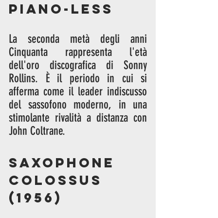
Piano-Less
La seconda metà degli anni 
Cinquanta rappresenta l'età 
dell'oro discografica di Sonny 
Rollins. È il periodo in cui si 
afferma come il leader indiscusso 
del sassofono moderno, in una 
stimolante rivalità a distanza con 
John Coltrane.
Saxophone 
Colossus 
(1956)