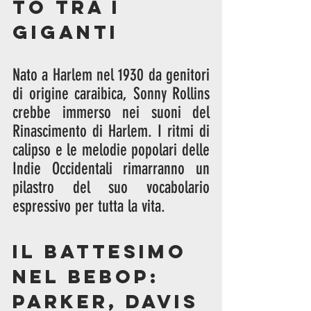
to tra i 
Giganti
Nato a Harlem nel 1930 da genitori 
di origine caraibica, Sonny Rollins 
crebbe immerso nei suoni del 
Rinascimento di Harlem. I ritmi di 
calipso e le melodie popolari delle 
Indie Occidentali rimarranno un 
pilastro del suo vocabolario 
espressivo per tutta la vita.
Il battesimo 
nel Bebop: 
Parker, Davis 