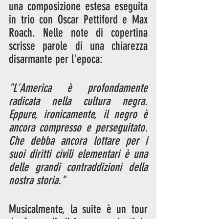
una composizione estesa eseguita 
in trio con Oscar Pettiford e Max 
Roach. Nelle note di copertina 
scrisse parole di una chiarezza 
disarmante per l'epoca:
"L'America è profondamente 
radicata nella cultura negra. 
Eppure, ironicamente, il negro è 
ancora compresso e perseguitato. 
Che debba ancora lottare per i 
suoi diritti civili elementari è una 
delle grandi contraddizioni della 
nostra storia."
Musicalmente, la suite è un tour 