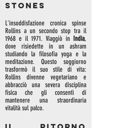
Stones
L'insoddisfazione cronica spinse 
Rollins a un secondo stop tra il 
1968 e il 1971. Viaggiò in 
India
, 
dove risiedette in un ashram 
studiando la filosofia yoga e la 
meditazione. Questo soggiorno 
trasformò il suo stile di vita: 
Rollins divenne vegetariano e 
abbracciò una severa disciplina 
fisica che gli consentì di 
mantenere una straordinaria 
vitalità sul palco.
Il ritorno 