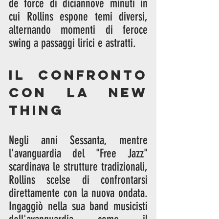
de force di diciannove minuti in 
cui Rollins espone temi diversi, 
alternando momenti di feroce 
swing a passaggi lirici e astratti.
Il confronto 
con la New 
Thing
Negli anni Sessanta, mentre 
l'avanguardia del "Free Jazz" 
scardinava le strutture tradizionali, 
Rollins scelse di confrontarsi 
direttamente con la nuova ondata. 
Ingaggiò nella sua band musicisti 