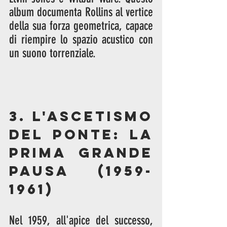
album documenta Rollins al vertice 
della sua forza geometrica, capace 
di riempire lo spazio acustico con 
un suono torrenziale.
3. L'Ascetismo 
del Ponte: La 
Prima Grande 
Pausa (1959-
1961)
Nel 1959, all'apice del successo, 