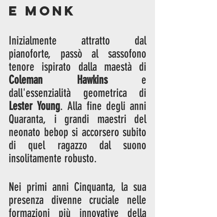
e Monk
Inizialmente attratto dal 
pianoforte, passò al sassofono 
tenore ispirato dalla maestà di 
Coleman Hawkins
 e 
dall'essenzialità geometrica di 
Lester Young
. Alla fine degli anni 
Quaranta, i grandi maestri del 
neonato bebop si accorsero subito 
di quel ragazzo dal suono 
insolitamente robusto.
Nei primi anni Cinquanta, la sua 
presenza divenne cruciale nelle 
formazioni più innovative della 