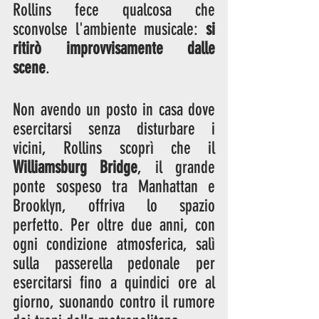
Rollins fece qualcosa che 
sconvolse l'ambiente musicale: 
si 
ritirò improvvisamente dalle 
scene
.
Non avendo un posto in casa dove 
esercitarsi senza disturbare i 
vicini, Rollins scoprì che il 
Williamsburg Bridge
, il grande 
ponte sospeso tra Manhattan e 
Brooklyn, offriva lo spazio 
perfetto. Per oltre due anni, con 
ogni condizione atmosferica, salì 
sulla passerella pedonale per 
esercitarsi fino a quindici ore al 
giorno, suonando contro il rumore 