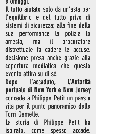
e omaggi. 
Il tutto aiutato solo da un’asta per 
l'equilibrio e del tutto privo di 
sistemi di sicurezza; alla fine della 
sua performance la polizia lo 
arresta, ma il procuratore 
distrettuale fa cadere le accuse, 
decisione presa anche grazie alla 
copertura mediatica che questo 
evento attira su di sé. 
Dopo l'accaduto, 
l'Autorità 
portuale di New York e New Jersey
concede a Philippe Petit un pass a 
vita per il punto panoramico delle 
Torri Gemelle.
La storia di Philippe Petit ha 
ispirato, come spesso accade, 