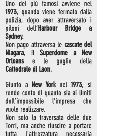
Uno dei più famosi avviene nel 
1973
, quando viene fermato dalla 
polizia, dopo aver attraversato i 
piloni dell’
Harbour Bridge a 
Sydney.
Non pago attraversa le 
cascate del 
Niagara
, il 
Superdome a New 
Orleans
 e le guglie della 
Cattedrale di Laon.
Giunto a 
New York
 nel 
1973
, si 
rende conto di quanto sia ai limiti 
dell’impossibile l’impresa che 
vuole realizzare.
Non solo la traversata delle due 
Torri, ma anche riuscire a portare 
tutta l’attrezzatura necessaria 