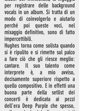
per registrare delle background 
vocals in un album. Si tratta di un 
modo di coinvolgerlo e aiutarlo 
perché poi queste voci, nel 
mixaggio definitivo, sono di fatto 
impercettibili.
Hughes torna come solista quando 
si è ripulito e si rimette sul palco 
a fare ciò che gli riesce meglio: 
cantare. Il suo talento come 
interprete è, a mio avviso, 
decisamente superiore rispetto a 
quello compositivo. E in effetti una 
buona parte della setlist dei 
concerti è dedicata ai pezzi 
dell’era Deep Purple che spesso, 