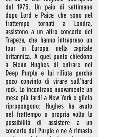
del 1973. Un paio di settimane 
dopo Lord e Paice, che sono nel 
frattempo tornati a Londra, 
assistono a un altro concerto dei 
Trapeze, che hanno intrapreso un 
tour in Europa, nella capitale 
britannica. A quel punto chiedono 
a Glenn Hughes di entrare nei 
Deep Purple e lui rifiuta perché 
poco convinto di virare sull’hard 
rock. Lo incontrano nuovamente un 
mese più tardi a New York e glielo 
ripropongono: Hughes ha avuto 
nel frattempo a propria volta la 
possibilità di assistere a un 
concerto dei Purple e ne è rimasto 